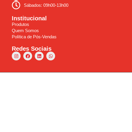
Sábados: 09h00-13h00
Institucional
Produtos
Quem Somos
Política de Pós-Vendas
Redes Sociais