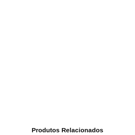
Produtos Relacionados