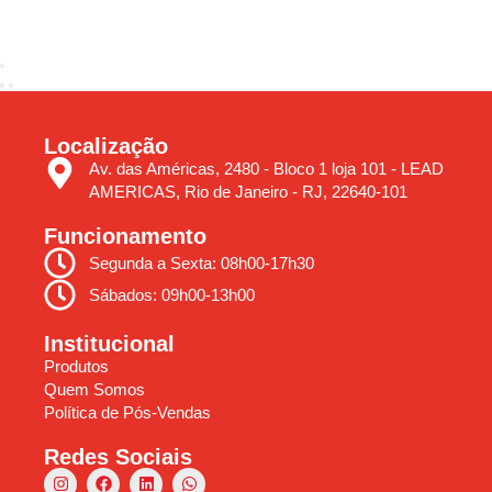
Localização
Av. das Américas, 2480 - Bloco 1 loja 101 - LEAD
AMERICAS, Rio de Janeiro - RJ, 22640-101
Funcionamento
Segunda a Sexta: 08h00-17h30
Sábados: 09h00-13h00
Institucional
Produtos
Quem Somos
Política de Pós-Vendas
Redes Sociais