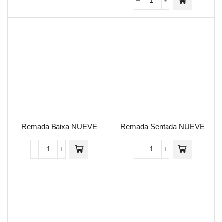
Remada Baixa NUEVE
Remada Sentada NUEVE