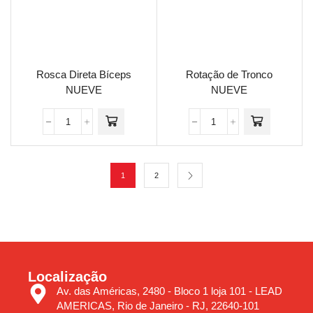
Rosca Direta Bíceps
Rotação de Tronco
NUEVE
NUEVE
1
2
Localização
Av. das Américas, 2480 - Bloco 1 loja 101 - LEAD
AMERICAS, Rio de Janeiro - RJ, 22640-101