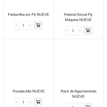
Panturrilha em Pé NUEVE
Peitoral Dorsal Fly
Máquina NUEVE
Puxada Alta NUEVE
Rack de Agachamento
NUEVE