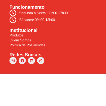
Funcionamento
Segunda a Sexta: 08h00-17h30
Sábados: 09h00-13h00
Institucional
Produtos
Quem Somos
Política de Pós-Vendas
Redes Sociais