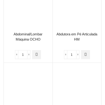
Abdominal/Lombar
Abdutora em Pé Articulada
Máquina OCHO
HM