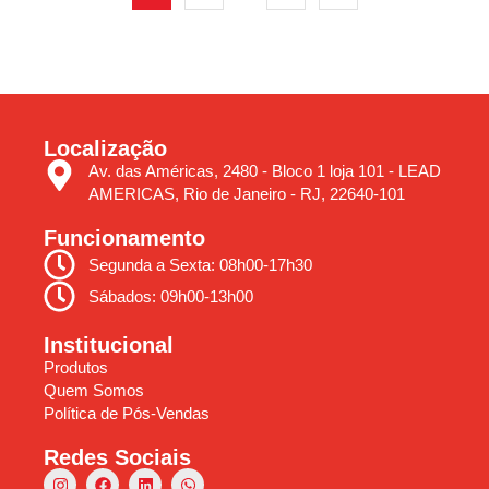
Localização
Av. das Américas, 2480 - Bloco 1 loja 101 - LEAD
AMERICAS, Rio de Janeiro - RJ, 22640-101
Funcionamento
Segunda a Sexta: 08h00-17h30
Sábados: 09h00-13h00
Institucional
Produtos
Quem Somos
Política de Pós-Vendas
Redes Sociais