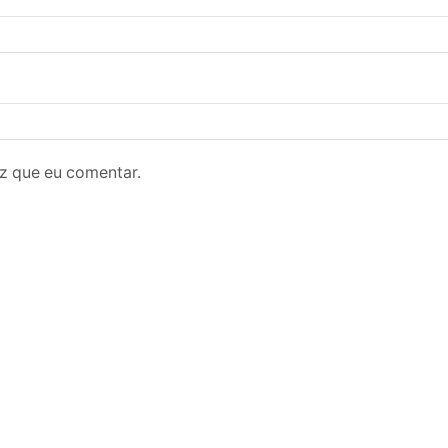
z que eu comentar.