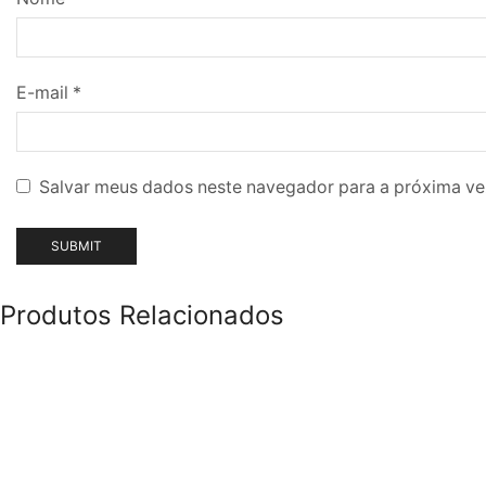
E-mail
*
Salvar meus dados neste navegador para a próxima ve
Produtos Relacionados