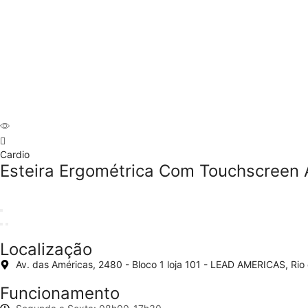
Cardio
Esteira Ergométrica Com Touchscreen
Localização
Av. das Américas, 2480 - Bloco 1 loja 101 - LEAD AMERICAS, Rio
Funcionamento