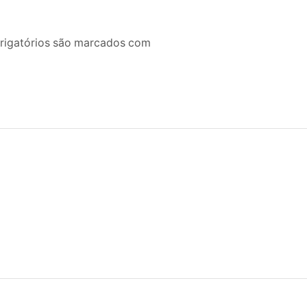
brigatórios são marcados com