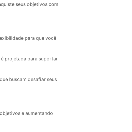
nquiste seus objetivos com
exibilidade para que você
é projetada para suportar
s que buscam desafiar seus
 objetivos e aumentando