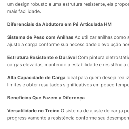
um design robusto e uma estrutura resistente, ela propo
mais facilidade.
Diferenciais da Abdutora em Pé Articulada HM
Sistema de Peso com Anilhas
Ao utilizar anilhas como 
ajuste a carga conforme sua necessidade e evolução nos
Estrutura Resistente e Durável
Com pintura eletrostáti
cargas elevadas, mantendo a estabilidade e resistência 
Alta Capacidade de Carga
Ideal para quem deseja reali
limites e obter resultados significativos em pouco tempo
Benefícios Que Fazem a Diferença
Versatilidade no Treino
O sistema de ajuste de carga p
progressivamente a resistência conforme seu desempen