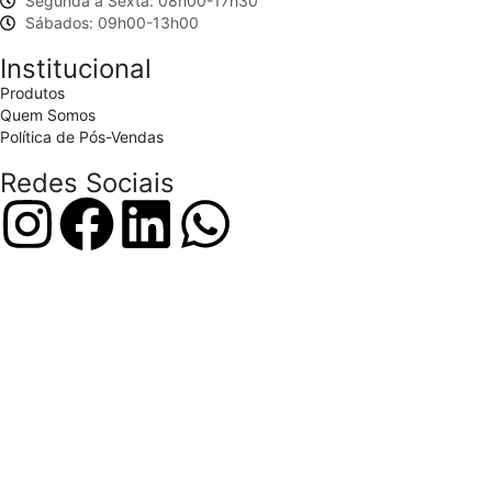
Segunda a Sexta: 08h00-17h30
Sábados: 09h00-13h00
Institucional
Produtos
Quem Somos
Política de Pós-Vendas
Redes Sociais