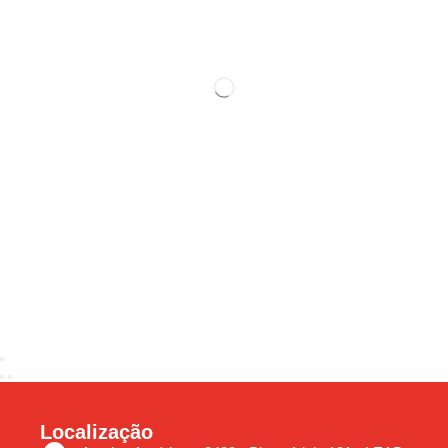
Localização