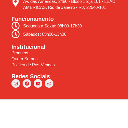
Av. das Américas, 2480 - Bloco 1 loja 101 - LEAD
AMERICAS, Rio de Janeiro - RJ, 22640-101
Funcionamento
Segunda a Sexta: 08h00-17h30
Sábados: 09h00-13h00
Institucional
Produtos
Quem Somos
Política de Pós-Vendas
Redes Sociais