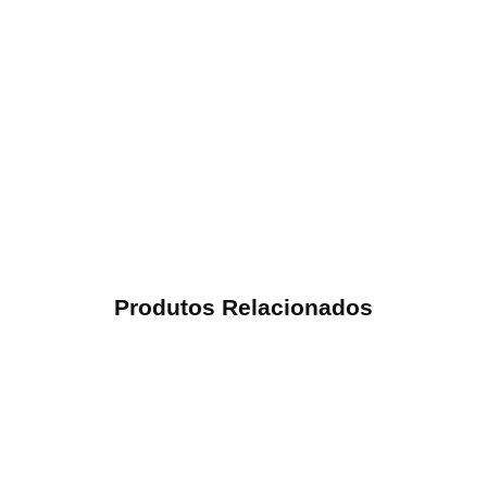
Produtos Relacionados