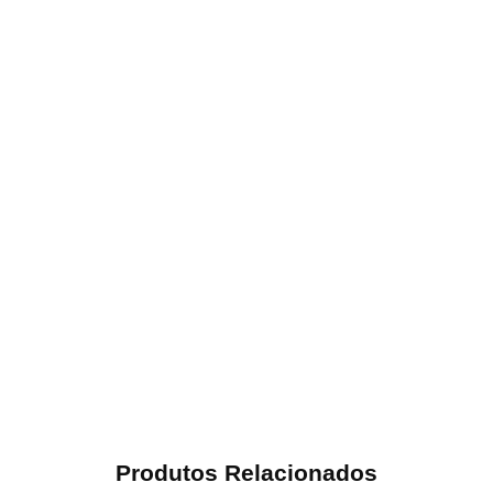
Produtos Relacionados