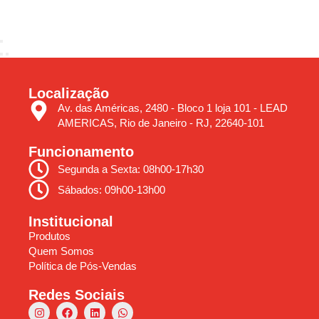
Localização
Av. das Américas, 2480 - Bloco 1 loja 101 - LEAD
AMERICAS, Rio de Janeiro - RJ, 22640-101
Funcionamento
Segunda a Sexta: 08h00-17h30
Sábados: 09h00-13h00
Institucional
Produtos
Quem Somos
Política de Pós-Vendas
Redes Sociais