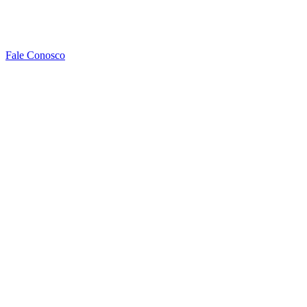
Fale Conosco