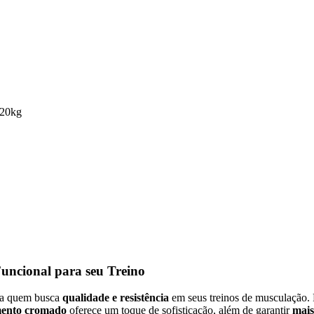
 20kg
uncional para seu Treino
a quem busca
qualidade e resistência
em seus treinos de musculação.
ento cromado
oferece um toque de sofisticação, além de garantir
mais