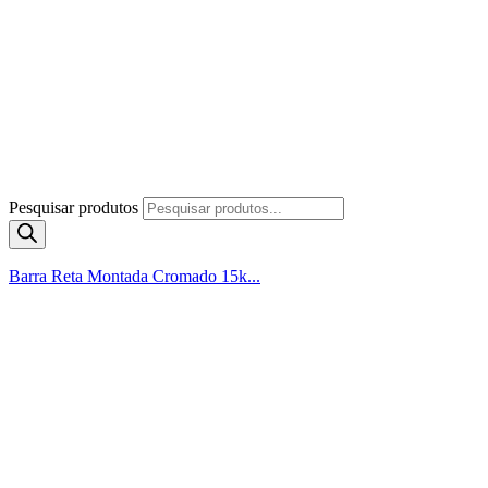
Pesquisar produtos
Barra Reta Montada Cromado 15k...