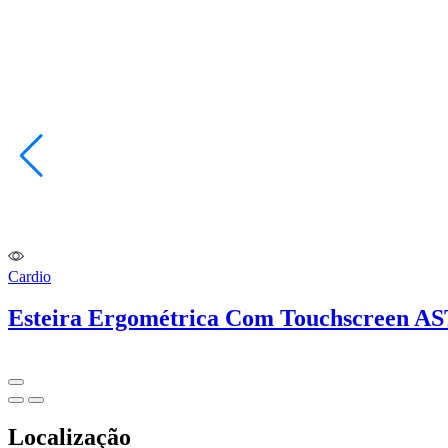
Cardio
Esteira Ergométrica Com Touchscreen A
Localização