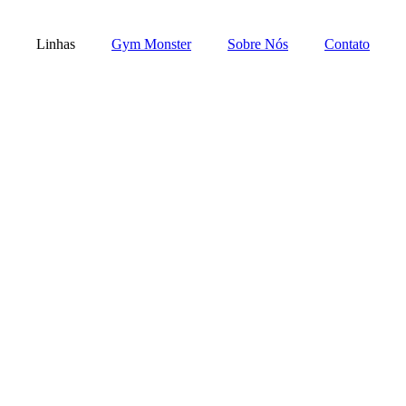
Linhas
Gym Monster
Sobre Nós
Contato