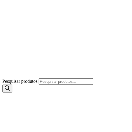
Pesquisar produtos