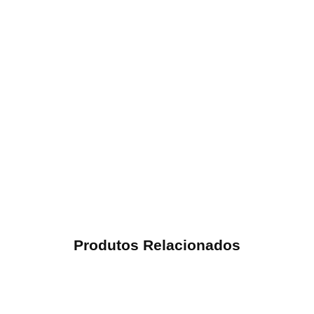
Produtos Relacionados