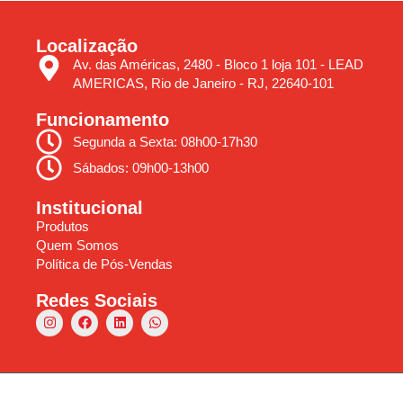
Localização
Av. das Américas, 2480 - Bloco 1 loja 101 - LEAD
AMERICAS, Rio de Janeiro - RJ, 22640-101
Funcionamento
Segunda a Sexta: 08h00-17h30
Sábados: 09h00-13h00
Institucional
Produtos
Quem Somos
Política de Pós-Vendas
Redes Sociais