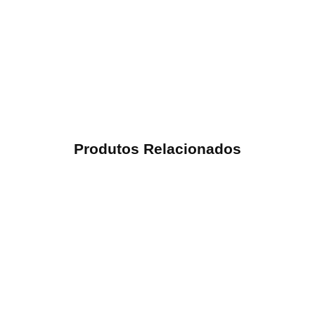
Produtos Relacionados