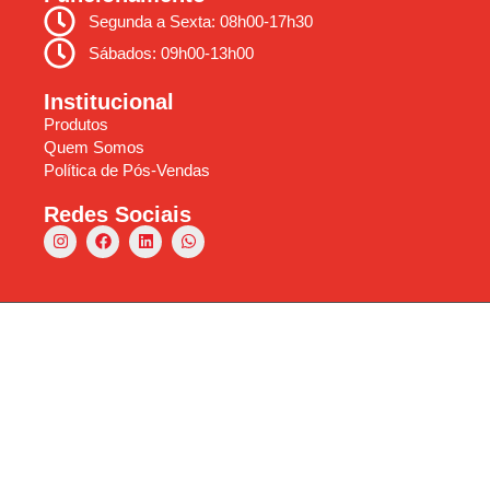
Segunda a Sexta: 08h00-17h30
Sábados: 09h00-13h00
Institucional
Produtos
Quem Somos
Política de Pós-Vendas
Redes Sociais