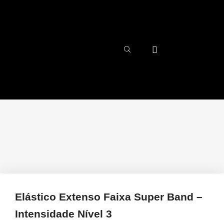
Elástico Extenso Faixa Super Band –
Intensidade Nível 3