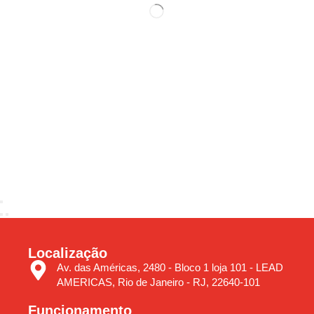
Localização
Av. das Américas, 2480 - Bloco 1 loja 101 - LEAD
AMERICAS, Rio de Janeiro - RJ, 22640-101
Funcionamento