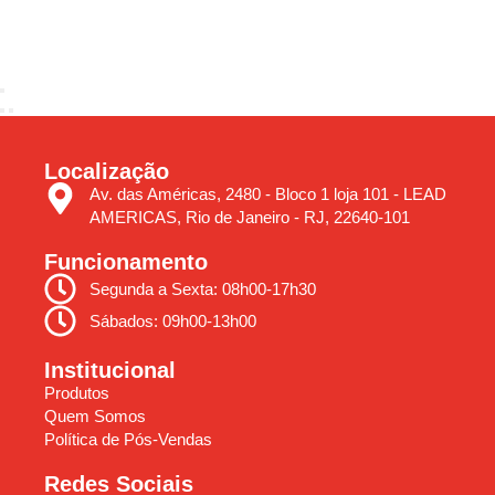
Localização
Av. das Américas, 2480 - Bloco 1 loja 101 - LEAD
AMERICAS, Rio de Janeiro - RJ, 22640-101
Funcionamento
Segunda a Sexta: 08h00-17h30
Sábados: 09h00-13h00
Institucional
Produtos
Quem Somos
Política de Pós-Vendas
Redes Sociais