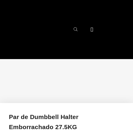
Par de Dumbbell Halter
Emborrachado 27.5KG