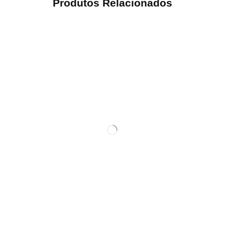
Produtos Relacionados