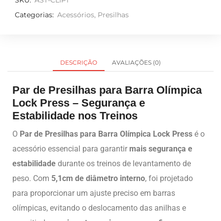
SKU:
AST-CLIP1
Categorias:
Acessórios
,
Presilhas
DESCRIÇÃO
AVALIAÇÕES (0)
Par de Presilhas para Barra Olímpica
Lock Press – Segurança e
Estabilidade nos Treinos
O
Par de Presilhas para Barra Olímpica Lock Press
é o
acessório essencial para garantir
mais segurança e
estabilidade
durante os treinos de levantamento de
peso. Com
5,1cm de diâmetro interno
, foi projetado
para proporcionar um ajuste preciso em barras
olímpicas, evitando o deslocamento das anilhas e