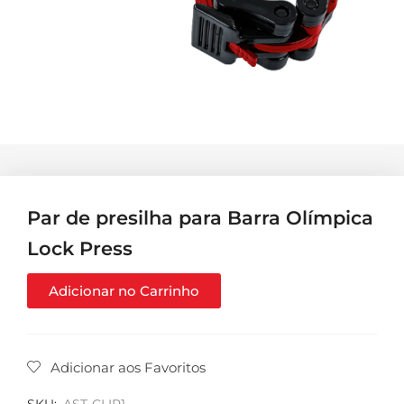
Par de presilha para Barra Olímpica
Lock Press
Adicionar no Carrinho
Adicionar aos Favoritos