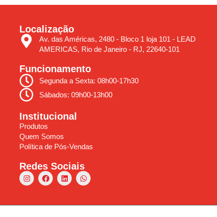
Localização
Av. das Américas, 2480 - Bloco 1 loja 101 - LEAD
AMERICAS, Rio de Janeiro - RJ, 22640-101
Funcionamento
Segunda a Sexta: 08h00-17h30
Sábados: 09h00-13h00
Institucional
Produtos
Quem Somos
Política de Pós-Vendas
Redes Sociais