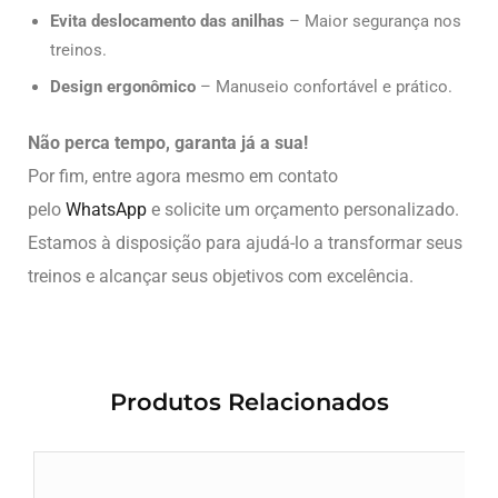
Evita deslocamento das anilhas
– Maior segurança nos
treinos.
Design ergonômico
– Manuseio confortável e prático.
Não perca tempo, garanta já a sua!
Por fim, entre agora mesmo em contato
pelo
WhatsApp
e solicite um orçamento personalizado.
Estamos à disposição para ajudá-lo a transformar seus
treinos e alcançar seus objetivos com excelência.
Produtos Relacionados