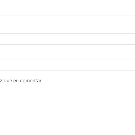
z que eu comentar.