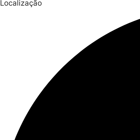
Localização