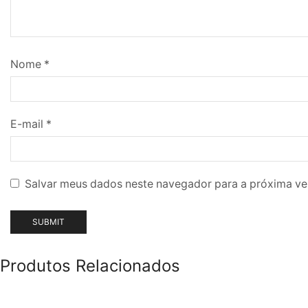
Nome
*
E-mail
*
Salvar meus dados neste navegador para a próxima ve
Produtos Relacionados