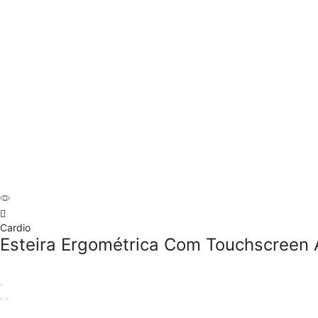
Cardio
Esteira Ergométrica Com Touchscreen