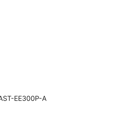
 AST-EE300P-A