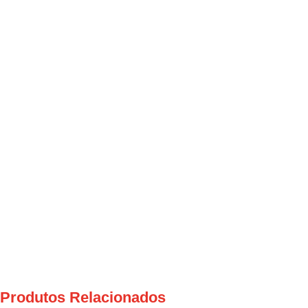
Produtos Relacionados