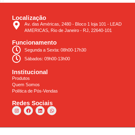
Localização
Av. das Américas, 2480 - Bloco 1 loja 101 - LEAD
AMERICAS, Rio de Janeiro - RJ, 22640-101
Funcionamento
Segunda a Sexta: 08h00-17h30
Sábados: 09h00-13h00
Institucional
Produtos
Quem Somos
Política de Pós-Vendas
Redes Sociais