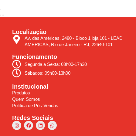
Localização
Av. das Américas, 2480 - Bloco 1 loja 101 - LEAD
AMERICAS, Rio de Janeiro - RJ, 22640-101
Funcionamento
Segunda a Sexta: 08h00-17h30
Sábados: 09h00-13h00
Institucional
Produtos
Quem Somos
Política de Pós-Vendas
Redes Sociais