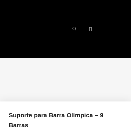
Suporte para Barra Olímpica – 9
Barras