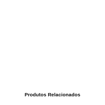
Produtos Relacionados