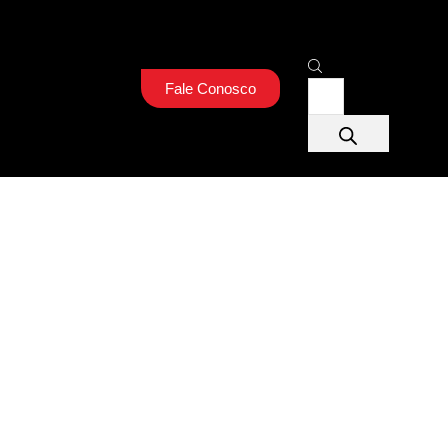
Fale Conosco