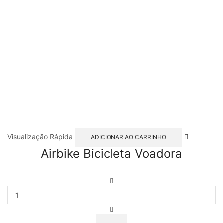
Visualização Rápida
ADICIONAR AO CARRINHO
Airbike Bicicleta Voadora