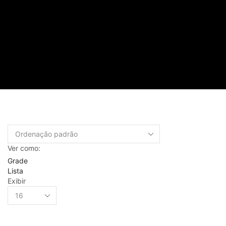
Ver como:
Grade
Lista
Exibir