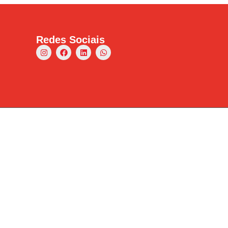
Redes Sociais