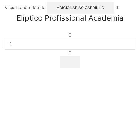
Visualização Rápida
ADICIONAR AO CARRINHO
Elíptico Profissional Academia