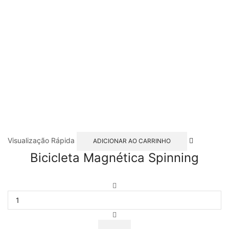
Visualização Rápida
ADICIONAR AO CARRINHO
Bicicleta Magnética Spinning