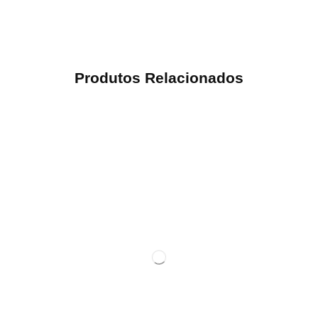
Produtos Relacionados