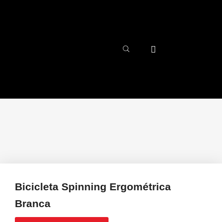
Bicicleta Spinning Ergométrica
Branca