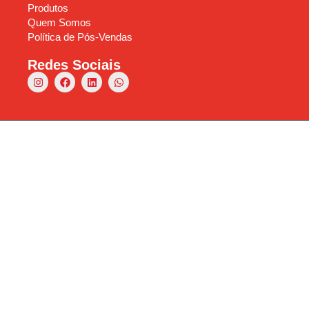
Produtos
Quem Somos
Política de Pós-Vendas
Redes Sociais