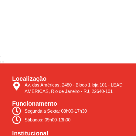
Localização
Av. das Américas, 2480 - Bloco 1 loja 101 - LEAD
AMERICAS, Rio de Janeiro - RJ, 22640-101
Funcionamento
Segunda a Sexta: 08h00-17h30
Sábados: 09h00-13h00
Institucional