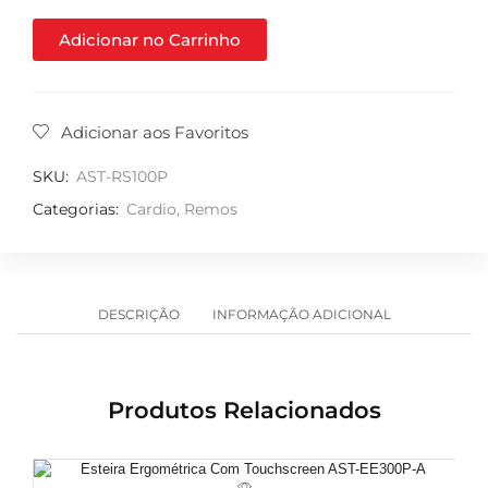
Adicionar no Carrinho
Adicionar aos Favoritos
SKU:
AST-RS100P
Categorias:
Cardio
,
Remos
DESCRIÇÃO
INFORMAÇÃO ADICIONAL
Produtos Relacionados