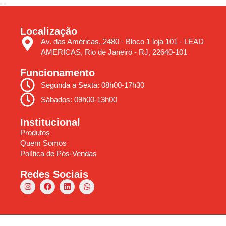
Localização
Av. das Américas, 2480 - Bloco 1 loja 101 - LEAD
AMERICAS, Rio de Janeiro - RJ, 22640-101
Funcionamento
Segunda a Sexta: 08h00-17h30
Sábados: 09h00-13h00
Institucional
Produtos
Quem Somos
Política de Pós-Vendas
Redes Sociais