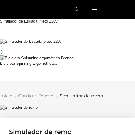
Simulador de Escada Preto 220v
Bicicleta Spinning Ergométrica...
Início
Cardio
Remos
Simulador de remo
Simulador de remo