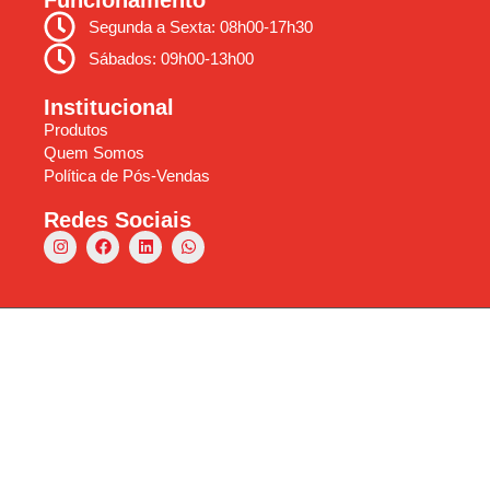
Segunda a Sexta: 08h00-17h30
Sábados: 09h00-13h00
Institucional
Produtos
Quem Somos
Política de Pós-Vendas
Redes Sociais