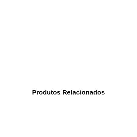
Produtos Relacionados