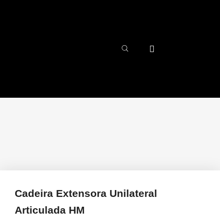
Cadeira Extensora Unilateral
Articulada HM