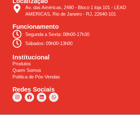
Localização
Av. das Américas, 2480 - Bloco 1 loja 101 - LEAD
AMERICAS, Rio de Janeiro - RJ, 22640-101
Funcionamento
Segunda a Sexta: 08h00-17h30
Sábados: 09h00-13h00
Institucional
Produtos
Quem Somos
Política de Pós-Vendas
Redes Sociais