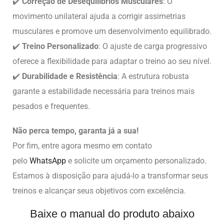
✔️
Correção de Desequilíbrios Musculares
: O
movimento unilateral ajuda a corrigir assimetrias
musculares e promove um desenvolvimento equilibrado.
✔️
Treino Personalizado
: O ajuste de carga progressivo
oferece a flexibilidade para adaptar o treino ao seu nível.
✔️
Durabilidade e Resistência
: A estrutura robusta
garante a estabilidade necessária para treinos mais
pesados e frequentes.
Não perca tempo, garanta já a sua!
Por fim, entre agora mesmo em contato
pelo
WhatsApp
e solicite um orçamento personalizado.
Estamos à disposição para ajudá-lo a transformar seus
treinos e alcançar seus objetivos com excelência.
Baixe o manual do produto abaixo