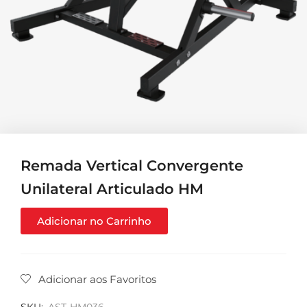
Remada Vertical Convergente
Unilateral Articulado HM
Adicionar no Carrinho
Adicionar aos Favoritos