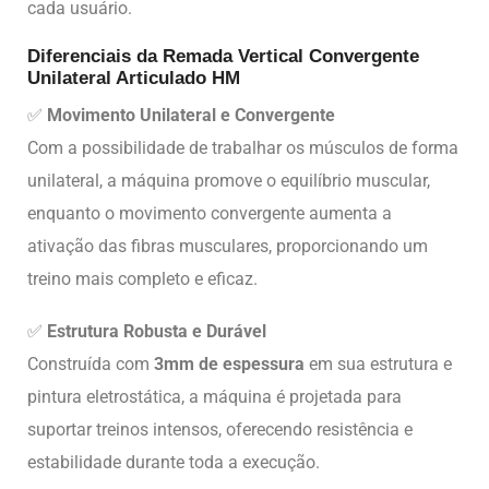
cada usuário.
Diferenciais da Remada Vertical Convergente
Unilateral Articulado HM
✅
Movimento Unilateral e Convergente
Com a possibilidade de trabalhar os músculos de forma
unilateral, a máquina promove o equilíbrio muscular,
enquanto o movimento convergente aumenta a
ativação das fibras musculares, proporcionando um
treino mais completo e eficaz.
✅
Estrutura Robusta e Durável
Construída com
3mm de espessura
em sua estrutura e
pintura eletrostática, a máquina é projetada para
suportar treinos intensos, oferecendo resistência e
estabilidade durante toda a execução.