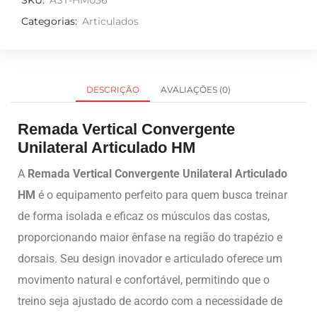
SKU:
AST-HM036
Categorias:
Articulados
DESCRIÇÃO
AVALIAÇÕES (0)
Remada Vertical Convergente
Unilateral Articulado HM
A
Remada Vertical Convergente Unilateral Articulado
HM
é o equipamento perfeito para quem busca treinar
de forma isolada e eficaz os músculos das costas,
proporcionando maior ênfase na região do trapézio e
dorsais. Seu design inovador e articulado oferece um
movimento natural e confortável, permitindo que o
treino seja ajustado de acordo com a necessidade de