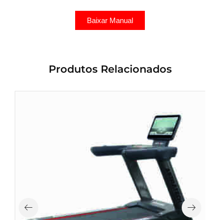
Baixar Manual
Produtos Relacionados