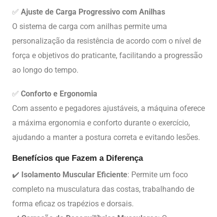
✅
Ajuste de Carga Progressivo com Anilhas
O sistema de carga com anilhas permite uma
personalização da resistência de acordo com o nível de
força e objetivos do praticante, facilitando a progressão
ao longo do tempo.
✅
Conforto e Ergonomia
Com assento e pegadores ajustáveis, a máquina oferece
a máxima ergonomia e conforto durante o exercício,
ajudando a manter a postura correta e evitando lesões.
Benefícios que Fazem a Diferença
✔️
Isolamento Muscular Eficiente
: Permite um foco
completo na musculatura das costas, trabalhando de
forma eficaz os trapézios e dorsais.