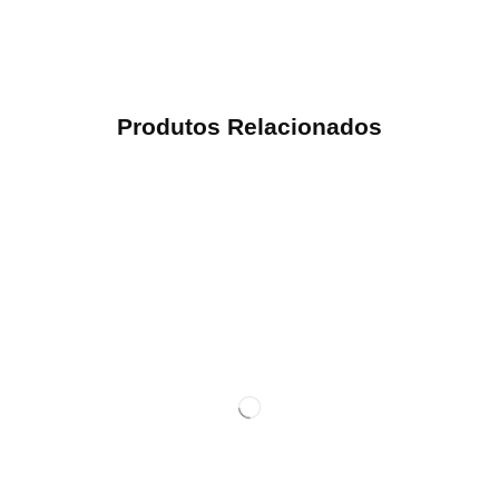
Produtos Relacionados