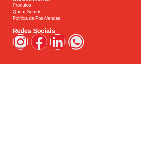
Produtos
Quem Somos
Política de Pós-Vendas
Redes Sociais