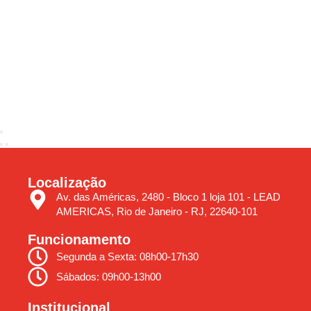
Localização
Av. das Américas, 2480 - Bloco 1 loja 101 - LEAD
AMERICAS, Rio de Janeiro - RJ, 22640-101
Funcionamento
Segunda a Sexta: 08h00-17h30
Sábados: 09h00-13h00
Institucional