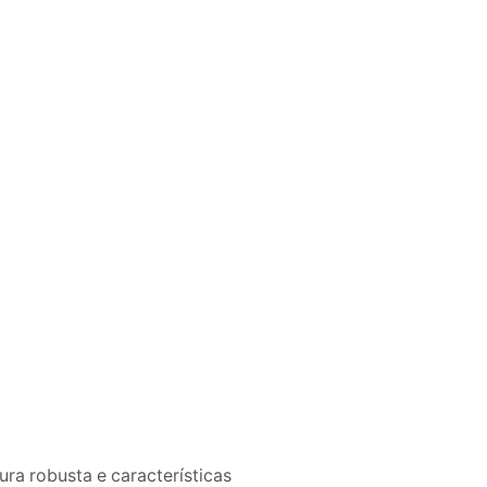
ra robusta e características