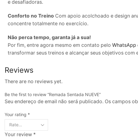
e desafiadoras.
Conforto no Treino
Com apoio acolchoado e design anat
concentre totalmente no exercício.
Não perca tempo, garanta já a sua!
Por fim, entre agora mesmo em contato pelo
WhatsApp
transformar seus treinos e alcançar seus objetivos com 
Reviews
There are no reviews yet.
Be the first to review “Remada Sentada NUEVE”
Seu endereço de email não será publicado. Os campos o
Your rating
*
Your review
*