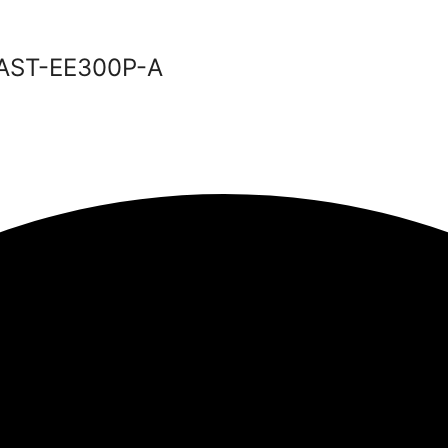
 AST-EE300P-A