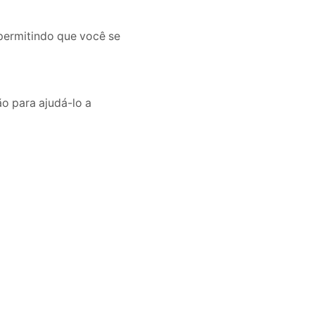
permitindo que você se
o para ajudá-lo a