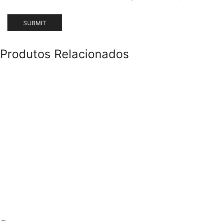
Produtos Relacionados