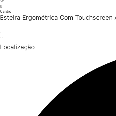
Cardio
Esteira Ergométrica Com Touchscreen
Localização