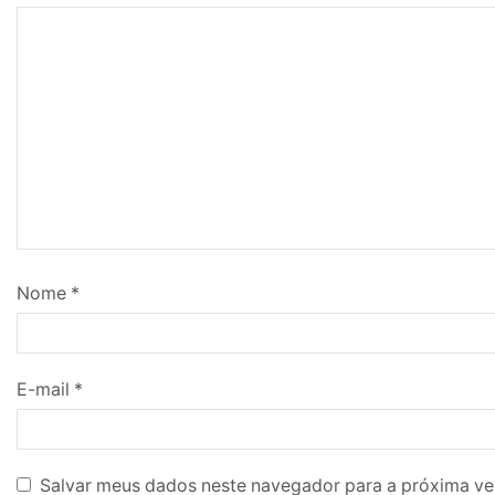
Nome
*
E-mail
*
Salvar meus dados neste navegador para a próxima ve