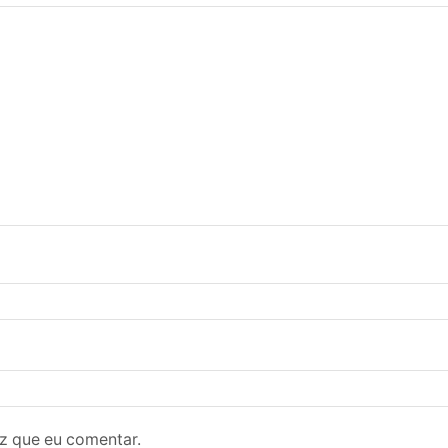
z que eu comentar.