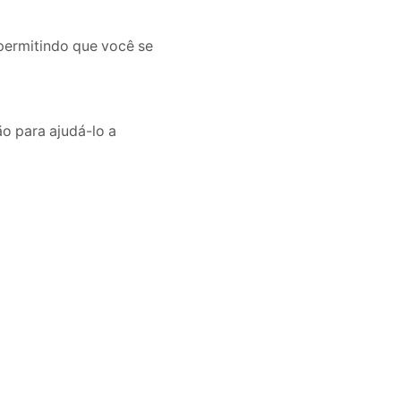
permitindo que você se
o para ajudá-lo a