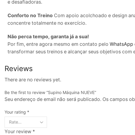
e desafiadoras.
Conforto no Treino
Com apoio acolchoado e design anat
concentre totalmente no exercício.
Não perca tempo, garanta já a sua!
Por fim, entre agora mesmo em contato pelo
WhatsApp
transformar seus treinos e alcançar seus objetivos com 
Reviews
There are no reviews yet.
Be the first to review “Supino Máquina NUEVE”
Seu endereço de email não será publicado. Os campos o
Your rating
*
Your review
*