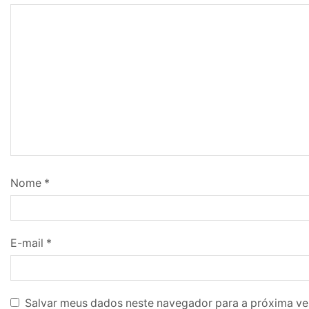
Nome
*
E-mail
*
Salvar meus dados neste navegador para a próxima ve