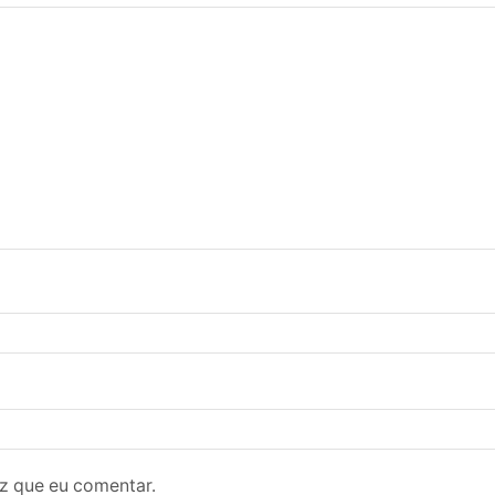
z que eu comentar.