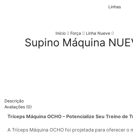
Linhas
Início
Força
Linha Nueve
Supino Máquina NUE
Descrição
Avaliações (0)
Tríceps Máquina OCHO – Potencialize Seu Treino de Tr
A Tríceps Máquina OCHO foi projetada para oferecer o me