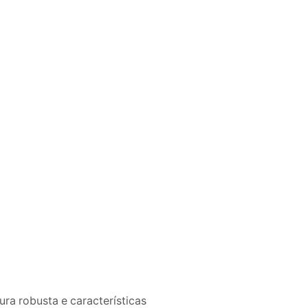
ra robusta e características