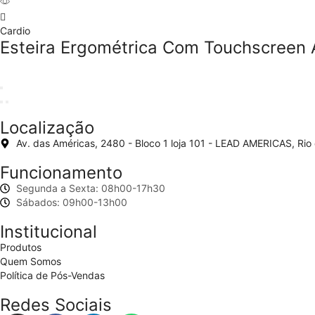
Cardio
Esteira Ergométrica Com Touchscreen
Localização
Av. das Américas, 2480 - Bloco 1 loja 101 - LEAD AMERICAS, Rio
Funcionamento
Segunda a Sexta: 08h00-17h30
Sábados: 09h00-13h00
Institucional
Produtos
Quem Somos
Política de Pós-Vendas
Redes Sociais