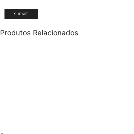
Produtos Relacionados