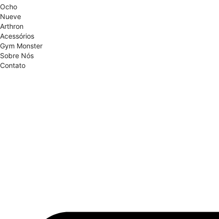
Ocho
Nueve
Arthron
Acessórios
Gym Monster
Sobre Nós
Contato