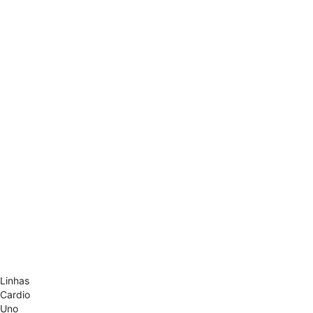
Linhas
Cardio
Uno